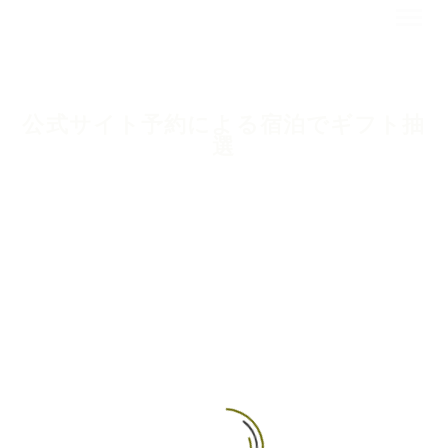
公式サイト予約による宿泊でギフト抽
選