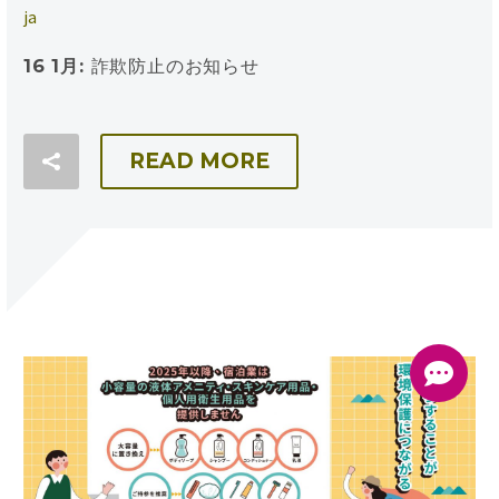
Book Now !
ja
日本語
16 1月:
詐欺防止のお知らせ
READ MORE