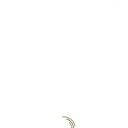
官網訂房入住抽好禮！