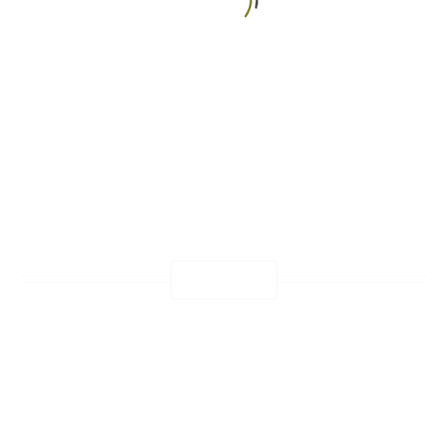
即日起官網預約並完成入住，立即贈送多項抽
中文 (台灣)
獎好禮，每房每晚可抽獎一次，入住越多天抽
獎機會越多！
線上訂房
